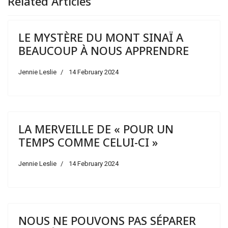
Related Articles
LE MYSTÈRE DU MONT SINAÏ A
BEAUCOUP À NOUS APPRENDRE
Jennie Leslie
14 February 2024
LA MERVEILLE DE « POUR UN
TEMPS COMME CELUI-CI »
Jennie Leslie
14 February 2024
NOUS NE POUVONS PAS SÉPARER