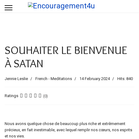
SOUHAITER LE BIENVENUE
À SATAN
Jennie Leslie
French - Meditations
14 February 2024
Hits: 840
Ratings
(0)
Nous avons quelque chose de beaucoup plus riche et extrêmement
précieux, en fait inestimable, avec lequel remplir nos cœurs, nos esprits
et nos vies.