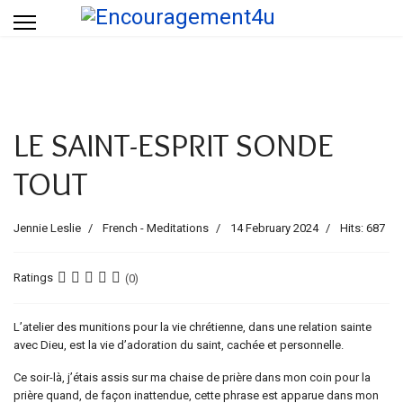
LE SAINT-ESPRIT SONDE
TOUT
Jennie Leslie
French - Meditations
14 February 2024
Hits: 687
Ratings
(0)
L’atelier des munitions pour la vie chrétienne, dans une relation sainte
avec Dieu, est la vie d’adoration du saint, cachée et personnelle.
Ce soir-là, j’étais assis sur ma chaise de prière dans mon coin pour la
prière quand, de façon inattendue, cette phrase est apparue dans mon